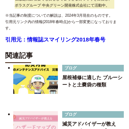
ポラスグループ 中央グリーン開発株式会社にて活動中。
※当記事の制度についての解説は、2024年3月現在のものです。
引用元リンク内の情報(2018年春時点)から一部変更になっておりま
す。
引用元：情報誌スマイリング2018年春号
関連記事
ブログ
屋根補修に適した ブルーシ
ートと土嚢袋の種類
ブログ
減災アドバイザーが教え