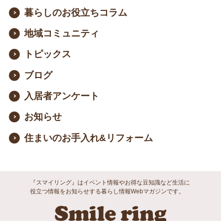
暮らしのお役立ちコラム
地域コミュニティ
トピックス
ブログ
入居者アンケート
お知らせ
住まいのお手入れ&リフォーム
『スマイリング』はイベント情報やお得な豆知識など生活に
役立つ情報をお知らせする暮らし情報Webマガジンです。
Smile ri