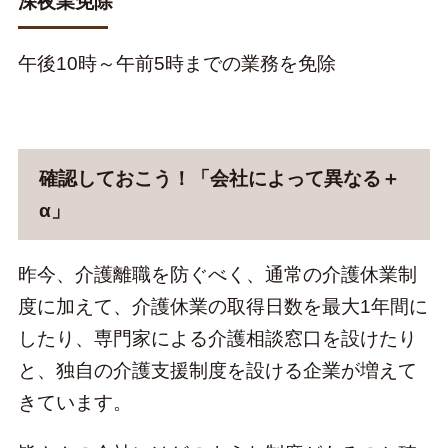
深夜業免除
午後10時～午前5時までの業務を免除
確認しておこう！「会社によって異なる＋
α」
昨今、介護離職を防ぐべく、通常の介護休業制
度に加えて、介護休業の取得日数を最大1年間に
したり、専門家による介護相談窓口を設けたり
と、独自の介護支援制度を設ける企業が増えて
きています。