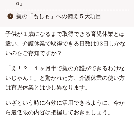
α」
親の「もしも」への備え５大項目
子供が１歳になるまで取得できる育児休業とは
違い、介護休業で取得できる日数は93日しかな
いのをご存知ですか？
「え！？ １ヶ月半で親の介護ができるわけな
いじゃん！」と驚かれた方、介護休業の使い方
は育児休業とは少し異なります。
Facebook
Instagram
YouTube
いざという時に有効に活用できるように、今か
ら最低限の内容は把握しておきましょう。