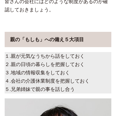
皆さんの会社にはどのような制度があるのか確
認しておきましょう。
親の「もしも」への備え５大項目
１.親が元気なうちから話をしておく
２.親の日頃の暮らしを把握しておく
３.地域の情報収集をしておく
４.会社の介護休業制度を把握しておく
５.兄弟姉妹で親の事を話し合う