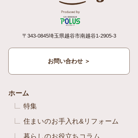
〒343-0845埼玉県越谷市南越谷1-2905-3
お問い合わせ ＞
ホーム
特集
住まいのお手入れ&リフォーム
暮らしのお役立ちコラム