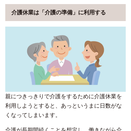
介護休業は「介護の準備」に利用する
親につきっきりで介護をするために介護休業を
利用しようとすると、あっというまに日数がな
くなってしまいます。
介護が長期間続くことを想定し、働きながら介