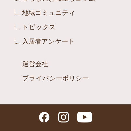
地域コミュニティ
トピックス
入居者アンケート
運営会社
プライバシーポリシー
Facebook
Instagram
YouTube