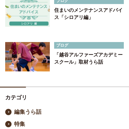
ブログ
住まいのメンテナンスアドバイ
ス「シロアリ編」
ブログ
「越谷アルファーズアカデミー
スクール」取材うら話
カテゴリ
編集うら話
特集