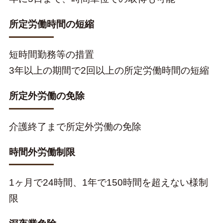
所定労働時間の短縮
短時間勤務等の措置
3年以上の期間で2回以上の所定労働時間の短縮
所定外労働の免除
介護終了まで所定外労働の免除
時間外労働制限
1ヶ月で24時間、1年で150時間を超えない様制
限