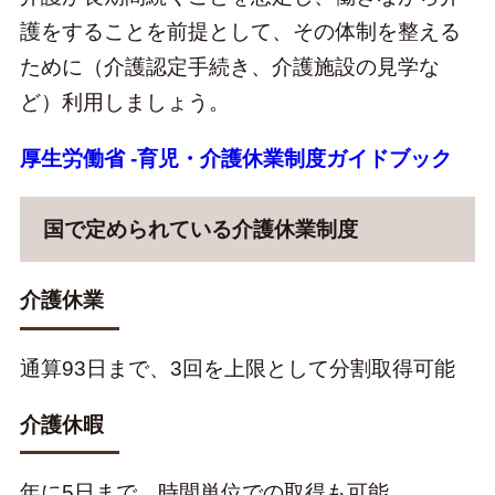
護をすることを前提として、その体制を整える
ために（介護認定手続き、介護施設の見学な
ど）利用しましょう。
厚生労働省 -育児・介護休業制度ガイドブック
国で定められている介護休業制度
介護休業
通算93日まで、3回を上限として分割取得可能
介護休暇
年に5日まで、時間単位での取得も可能