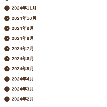
2024年11月
2024年10月
2024年9月
2024年8月
2024年7月
2024年6月
2024年5月
2024年4月
2024年3月
2024年2月