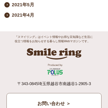
2021年5月
2021年4月
『スマイリング』はイベント情報やお得な豆知識など生活に
役立つ情報をお知らせする暮らし情報Webマガジンです。
Smile ri
〒343-0845埼玉県越谷市南越谷1-2905-3
お問い合わせ ＞