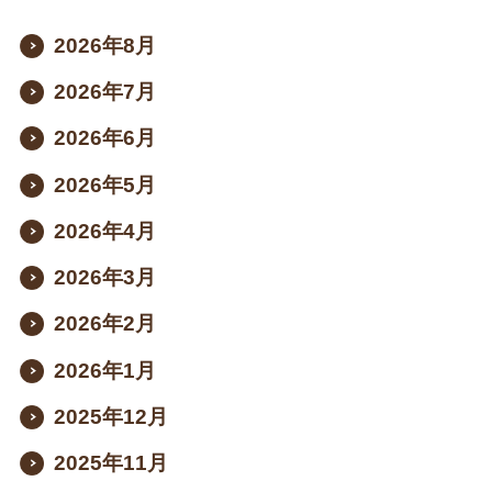
2026年8月
2026年7月
2026年6月
2026年5月
2026年4月
2026年3月
2026年2月
2026年1月
2025年12月
2025年11月