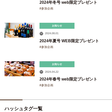
2024年冬号 web限定プレゼント
#参加企画
お知らせ
2024.08.01
2024年夏号 WEB限定プレゼント
Facebook
Instagram
YouTube
#参加企画
お知らせ
2024.04.22
2024年春号 web限定プレゼント
#参加企画
ハッシュタグ一覧