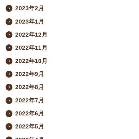
2023年2月
2023年1月
2022年12月
2022年11月
2022年10月
2022年9月
2022年8月
2022年7月
2022年6月
2022年5月