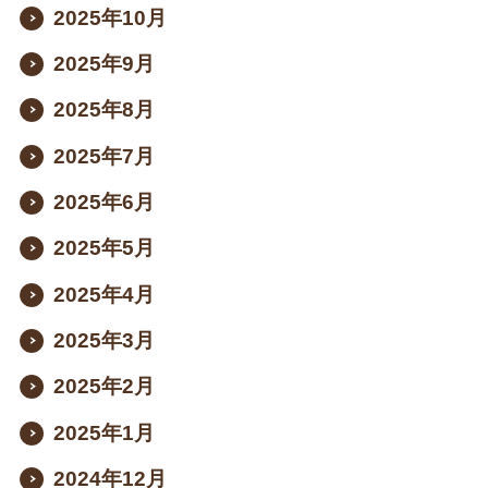
2025年10月
2025年9月
2025年8月
2025年7月
2025年6月
2025年5月
2025年4月
2025年3月
2025年2月
2025年1月
2024年12月