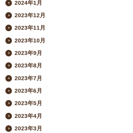
2024年1月
2023年12月
2023年11月
2023年10月
2023年9月
2023年8月
2023年7月
2023年6月
2023年5月
2023年4月
2023年3月