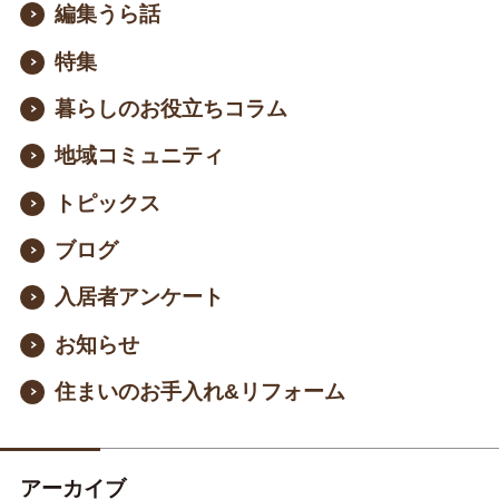
編集うら話
特集
暮らしのお役立ちコラム
地域コミュニティ
トピックス
ブログ
入居者アンケート
お知らせ
住まいのお手入れ&リフォーム
アーカイブ