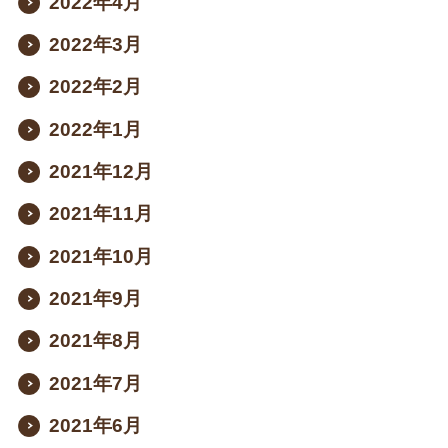
2022年4月
2022年3月
2022年2月
2022年1月
2021年12月
2021年11月
2021年10月
2021年9月
2021年8月
2021年7月
2021年6月