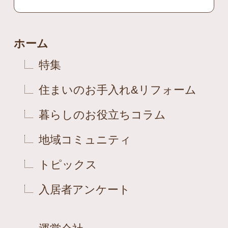
ホーム
特集
住まいのお手入れ&リフォーム
暮らしのお役立ちコラム
地域コミュニティ
トピックス
入居者アンケート