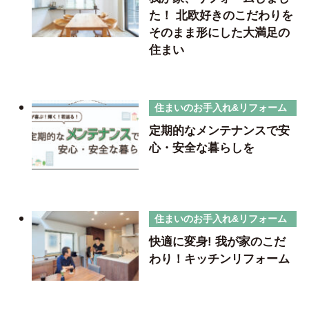
た！ 北欧好きのこだわりを
そのまま形にした大満足の
住まい
住まいのお手入れ&リフォーム
定期的なメンテナンスで安
心・安全な暮らしを
住まいのお手入れ&リフォーム
快適に変身! 我が家のこだ
わり！キッチンリフォーム