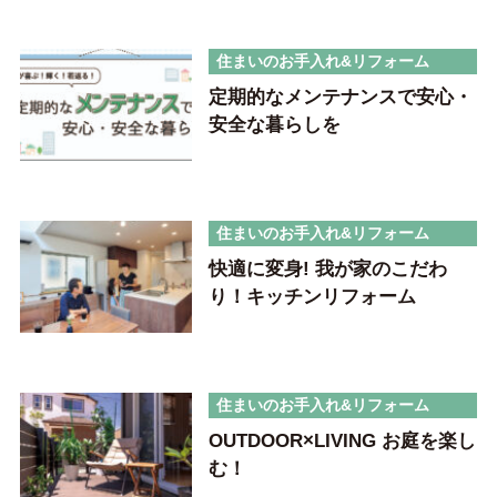
住まいのお手入れ&リフォーム
定期的なメンテナンスで安心・
安全な暮らしを
住まいのお手入れ&リフォーム
快適に変身! 我が家のこだわ
り！キッチンリフォーム
住まいのお手入れ&リフォーム
OUTDOOR×LIVING お庭を楽し
む！