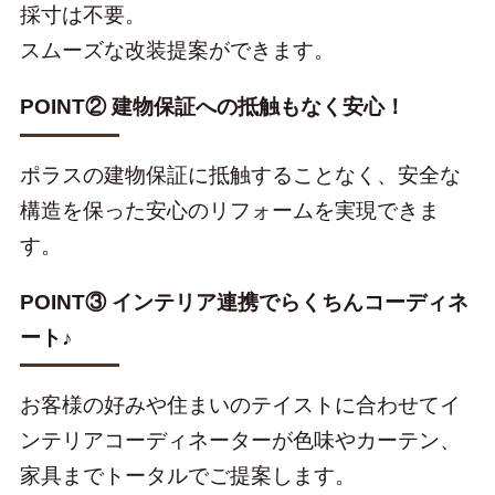
採寸は不要。
スムーズな改装提案ができます。
POINT② 建物保証への抵触もなく安心！
ポラスの建物保証に抵触することなく、安全な
構造を保った安心のリフォームを実現できま
す。
POINT③ インテリア連携でらくちんコーディネ
ート♪
お客様の好みや住まいのテイストに合わせてイ
ンテリアコーディネーターが色味やカーテン、
家具までトータルでご提案します。