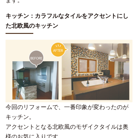
ます。
キッチン：カラフルなタイルをアクセントにし
た北欧風のキッチン
今回のリフォームで、一番印象が変わったのが
キッチン。
アクセントとなる北欧風のモザイクタイルは奥
様のお気に入りです。