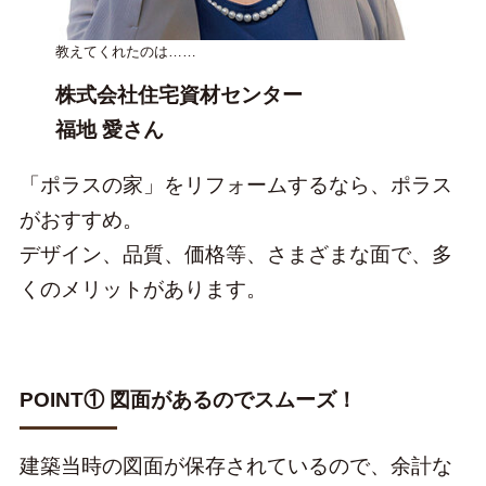
教えてくれたのは……
株式会社住宅資材センター
福地 愛さん
「ポラスの家」をリフォームするなら、ポラス
がおすすめ。
デザイン、品質、価格等、さまざまな面で、多
くのメリットがあります。
POINT① 図面があるのでスムーズ！
建築当時の図面が保存されているので、余計な