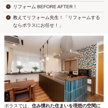
リフォーム BEFORE AFTER！
教えてリフォーム先生！「リフォームする
ならポラスにお任せ！」
ポラスでは、
住み慣れた住まいを理想の空間に