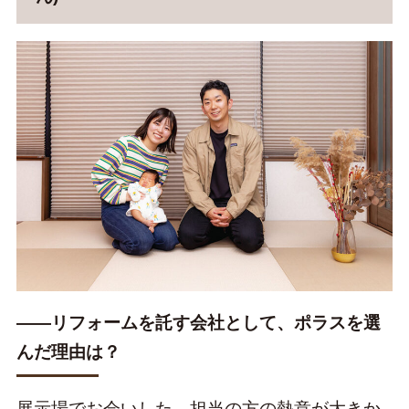
――リフォームを託す会社として、ポラスを選
んだ理由は？
展示場でお会いした、担当の方の熱意が大きか