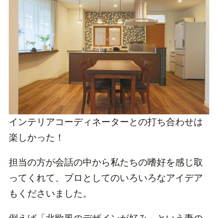
インテリアコーディネーターとの打ち合わせは
楽しかった！
担当の方が会話の中から私たちの嗜好を感じ取
ってくれて、プロとしてのいろいろなアイデア
もくださいました。