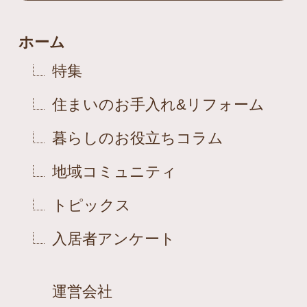
ホーム
特集
住まいのお手入れ&リフォーム
暮らしのお役立ちコラム
地域コミュニティ
トピックス
入居者アンケート
運営会社