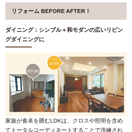
リフォーム BEFORE AFTER！
ダイニング：シンプル＋和モダンの広いリビン
グダイニングに
家族が食卓を囲むLDKは、クロスや照明を含め
てトータルコーディネートすることで洗練され