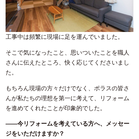
工事中は頻繁に現場に足を運んでいました。
そこで気になったこと、思いついたことを職人
さんに伝えたところ、快く応じてくださいまし
た。
もちろん現場の方々だけでなく、ポラスの皆さ
んが私たちの理想を第一に考えて、リフォーム
を進めてくれたことが印象的でした。
――今リフォームを考えている方へ、メッセー
ジをいただけますか？