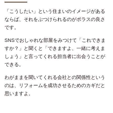
「こうしたい」という住まいのイメージがある
ならば、それをぶつけられるのがポラスの良さ
です。
SNSでおしゃれな部屋をみつけて「これできま
すか？」と聞くと「できますよ、一緒に考えま
しょう」と言ってくれる担当者に出会うことが
できる。
わがままを聞いてくれる会社との関係性という
のは、リフォームを成功させるためのカギだと
思いますよ。