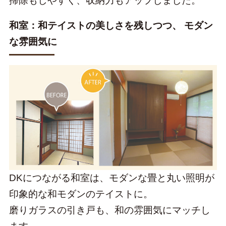
掃除もしやすく、収納力もアップしました。
和室：和テイストの美しさを残しつつ、 モダン
な雰囲気に
DKにつながる和室は、モダンな畳と丸い照明が
印象的な和モダンのテイストに。
磨りガラスの引き戸も、和の雰囲気にマッチし