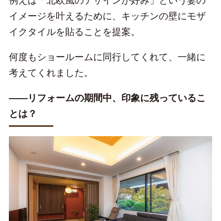
例えば「北欧風のデザインが好み」という妻の
イメージを叶えるために、キッチンの壁にモザ
イクタイルを貼ることを提案。
何度もショールームに同行してくれて、一緒に
考えてくれました。
――リフォームの期間中、印象に残っているこ
とは？