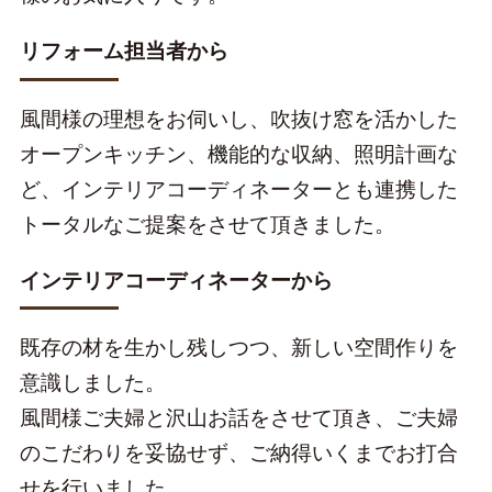
リフォーム担当者から
風間様の理想をお伺いし、吹抜け窓を活かした
オープンキッチン、機能的な収納、照明計画な
ど、インテリアコーディネーターとも連携した
トータルなご提案をさせて頂きました。
インテリアコーディネーターから
既存の材を生かし残しつつ、新しい空間作りを
意識しました。
風間様ご夫婦と沢山お話をさせて頂き、ご夫婦
のこだわりを妥協せず、ご納得いくまでお打合
せを行いました。