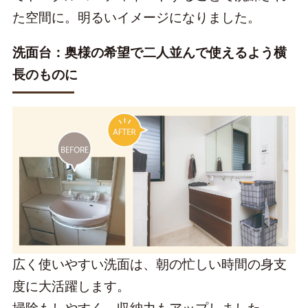
た空間に。明るいイメージになりました。
洗面台：奥様の希望で二人並んで使えるよう横
長のものに
広く使いやすい洗面は、朝の忙しい時間の身支
度に大活躍します。