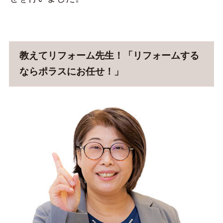
教えてリフォーム先生！「リフォームする
ならポラスにお任せ！」