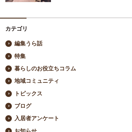
カテゴリ
編集うら話
特集
暮らしのお役立ちコラム
地域コミュニティ
トピックス
ブログ
入居者アンケート
お知らせ