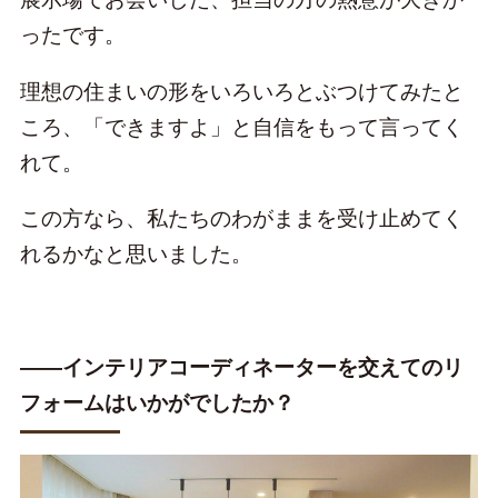
ったです。
理想の住まいの形をいろいろとぶつけてみたと
ころ、「できますよ」と自信をもって言ってく
れて。
この方なら、私たちのわがままを受け止めてく
れるかなと思いました。
――インテリアコーディネーターを交えてのリ
フォームはいかがでしたか？