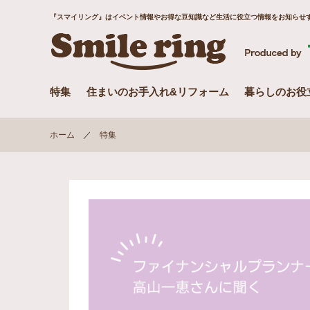
『スマイリング』はイベント情報やお得な豆知識など生活に役立つ情報をお知らせす
特集
住まいのお手入れ&リフォーム
暮らしのお役
ホーム
特集