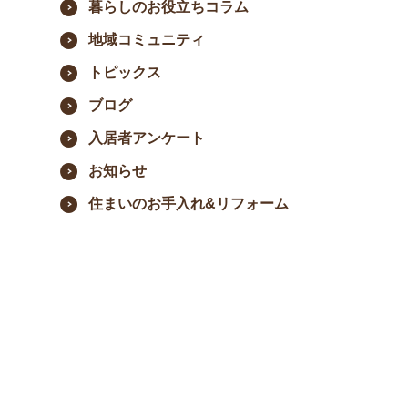
暮らしのお役立ちコラム
地域コミュニティ
ート
トピックス
ブログ
入居者アンケート
お知らせ
ポリシー
住まいのお手入れ&リフォーム
ram
YouTube