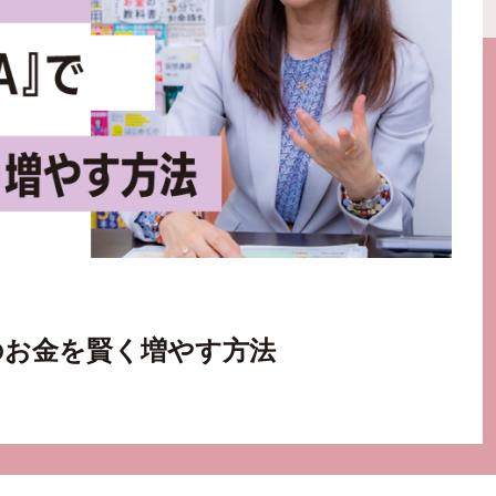
のお金を賢く増やす方法