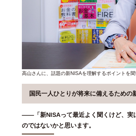
高山さんに、話題の新NISAを理解するポイントを
国民一人ひとりが将来に備えるための
――「新NISAって最近よく聞くけど、
のではないかと思います。