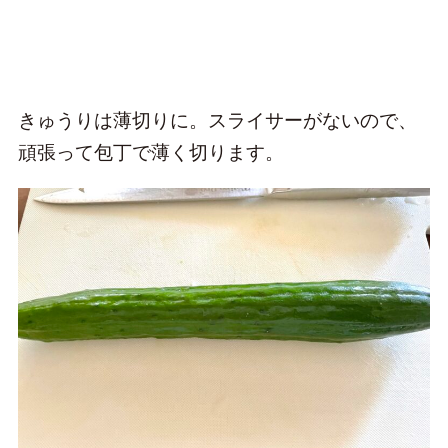
きゅうりは薄切りに。スライサーがないので、
頑張って包丁で薄く切ります。