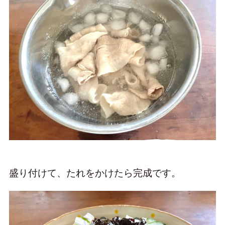
盛り付けて、たれをかけたら完成です。