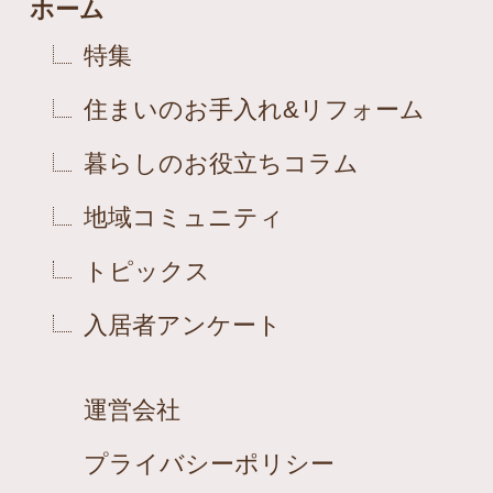
ホーム
特集
住まいのお手入れ&リフォーム
暮らしのお役立ちコラム
地域コミュニティ
トピックス
入居者アンケート
運営会社
プライバシーポリシー