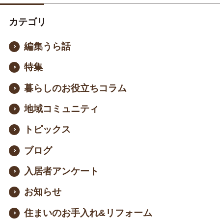
カテゴリ
編集うら話
特集
暮らしのお役立ちコラム
地域コミュニティ
トピックス
ブログ
入居者アンケート
お知らせ
住まいのお手入れ&リフォーム