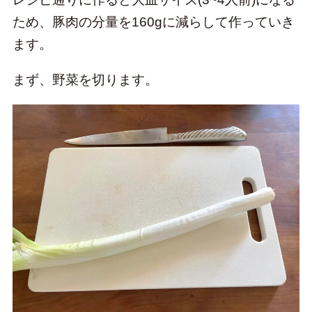
ため、豚肉の分量を160gに減らして作っていき
ます。
まず、野菜を切ります。