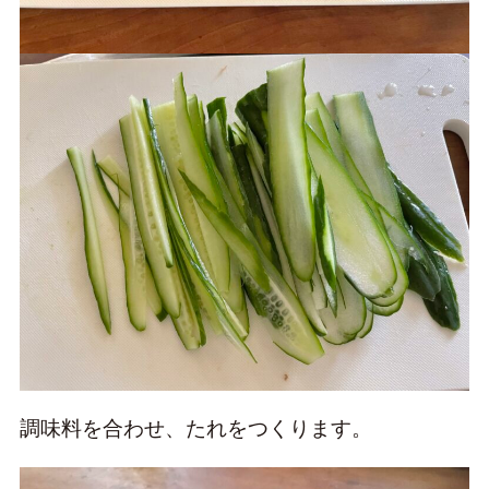
調味料を合わせ、たれをつくります。