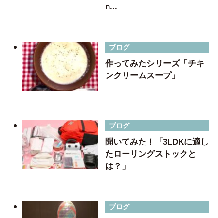
n...
ブログ
作ってみたシリーズ「チキ
ンクリームスープ」
ブログ
聞いてみた！「3LDKに適し
たローリングストックと
は？」
ブログ