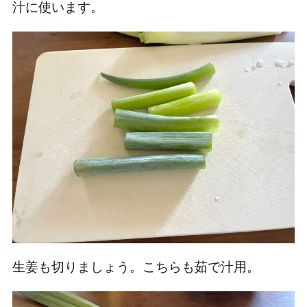
汁に使います。
生姜も切りましょう。こちらも茹で汁用。