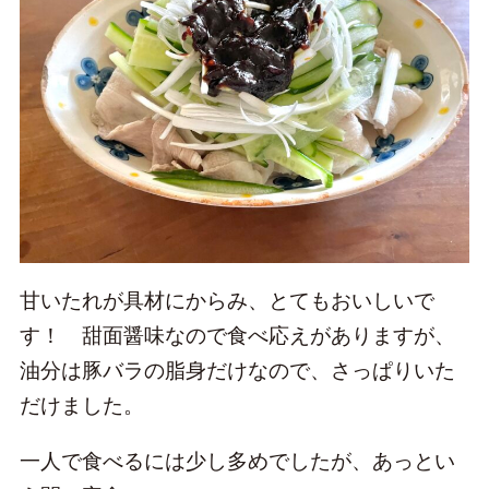
甘いたれが具材にからみ、とてもおいしいで
す！ 甜面醤味なので食べ応えがありますが、
油分は豚バラの脂身だけなので、さっぱりいた
だけました。
一人で食べるには少し多めでしたが、あっとい