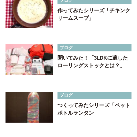
ブログ
作ってみたシリーズ「チキンク
リームスープ」
ブログ
聞いてみた！「3LDKに適した
ローリングストックとは？」
ブログ
つくってみたシリーズ「ペット
ボトルランタン」