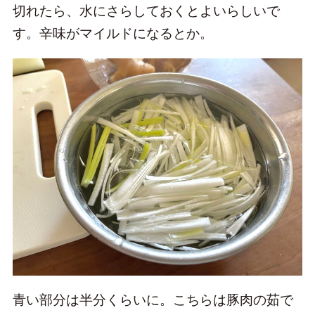
切れたら、水にさらしておくとよいらしいで
す。辛味がマイルドになるとか。
青い部分は半分くらいに。こちらは豚肉の茹で