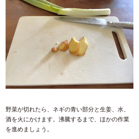
野菜が切れたら、ネギの青い部分と生姜、水、
酒を火にかけます。沸騰するまで、ほかの作業
を進めましょう。