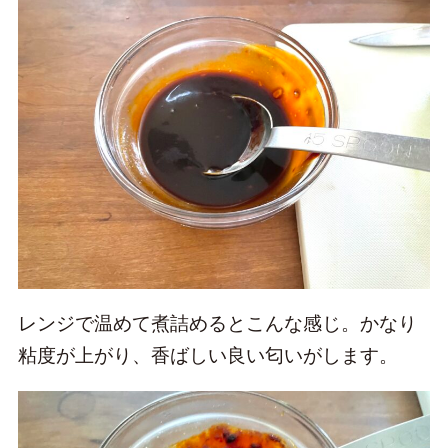
レンジで温めて煮詰めるとこんな感じ。かなり
粘度が上がり、香ばしい良い匂いがします。