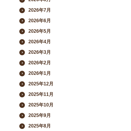
2026年7月
ート
2026年6月
2026年5月
2026年4月
2026年3月
ポリシー
2026年2月
2026年1月
ram
YouTube
2025年12月
2025年11月
2025年10月
2025年9月
2025年8月