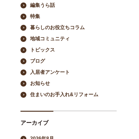
編集うら話
特集
暮らしのお役立ちコラム
地域コミュニティ
トピックス
ブログ
入居者アンケート
入れ&リフォーム
お知らせ
立ちコラム
住まいのお手入れ&リフォーム
ティ
アーカイブ
2026年8月