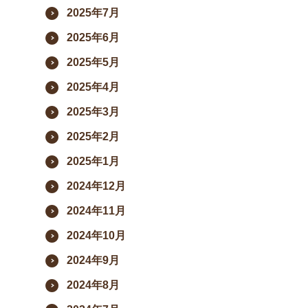
2025年7月
2025年6月
2025年5月
2025年4月
2025年3月
2025年2月
2025年1月
2024年12月
2024年11月
2024年10月
2024年9月
2024年8月