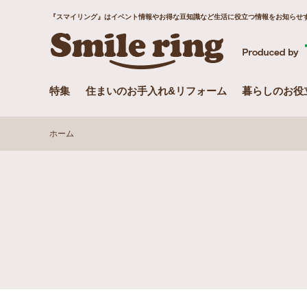
『スマイリング』はイベント情報やお得な豆知識など生活に役立つ情報をお知らせす
特集
住まいのお手入れ&リフォーム
暮らしのお役
ホーム