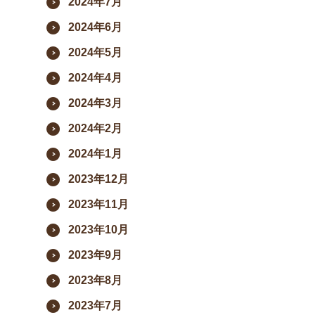
2024年7月
2024年6月
2024年5月
2024年4月
2024年3月
2024年2月
2024年1月
2023年12月
2023年11月
2023年10月
2023年9月
2023年8月
2023年7月