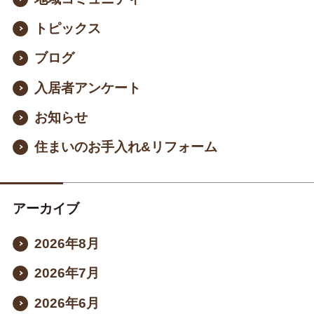
トピックス
ブログ
入居者アンケート
お知らせ
住まいのお手入れ&リフォーム
アーカイブ
2026年8月
2026年7月
2026年6月