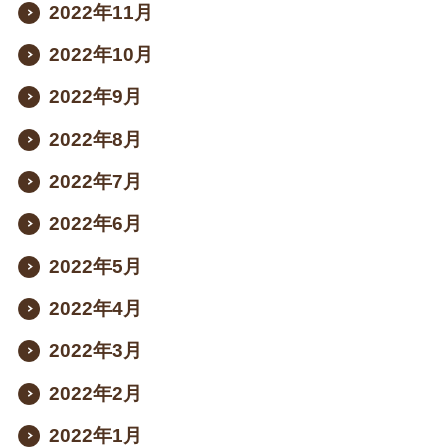
2022年11月
2022年10月
2022年9月
2022年8月
2022年7月
2022年6月
2022年5月
2022年4月
2022年3月
2022年2月
2022年1月