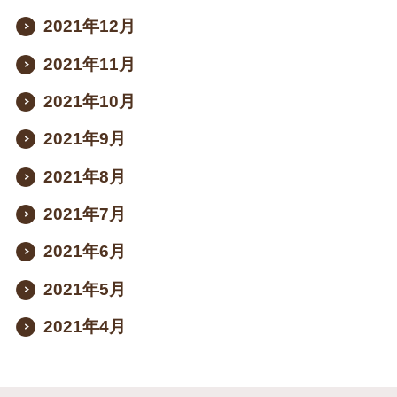
2021年12月
2021年11月
2021年10月
2021年9月
2021年8月
2021年7月
2021年6月
2021年5月
2021年4月