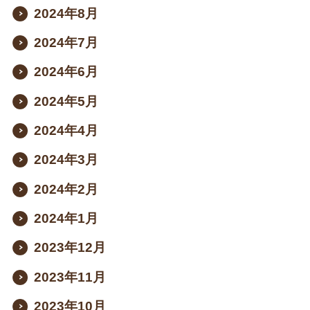
2024年8月
2024年7月
2024年6月
2024年5月
2024年4月
2024年3月
2024年2月
2024年1月
2023年12月
2023年11月
2023年10月