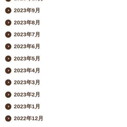
2023年9月
2023年8月
2023年7月
2023年6月
2023年5月
2023年4月
2023年3月
2023年2月
2023年1月
2022年12月