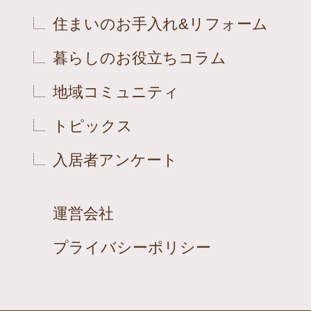
住まいのお手入れ&リフォーム
暮らしのお役立ちコラム
地域コミュニティ
トピックス
入居者アンケート
運営会社
プライバシーポリシー