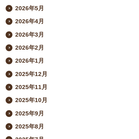
2026年5月
2026年4月
2026年3月
2026年2月
2026年1月
2025年12月
2025年11月
2025年10月
2025年9月
2025年8月