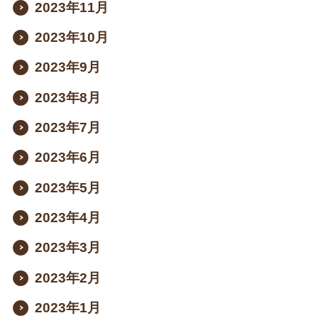
2023年11月
2023年10月
2023年9月
2023年8月
2023年7月
2023年6月
2023年5月
2023年4月
2023年3月
2023年2月
2023年1月