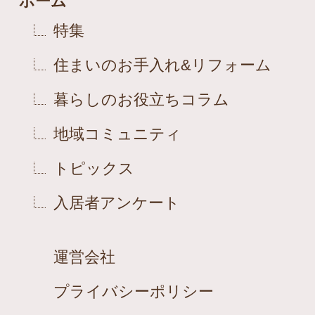
ホーム
特集
住まいのお手入れ&リフォーム
暮らしのお役立ちコラム
地域コミュニティ
トピックス
入居者アンケート
運営会社
プライバシーポリシー