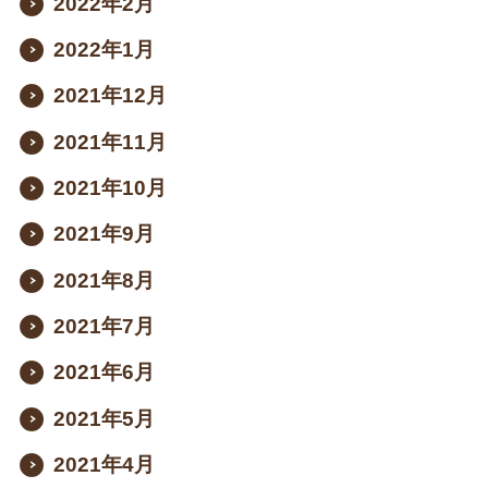
2022年2月
2022年1月
2021年12月
2021年11月
2021年10月
2021年9月
2021年8月
2021年7月
2021年6月
2021年5月
2021年4月