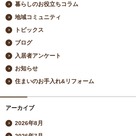
暮らしのお役立ちコラム
地域コミュニティ
トピックス
ブログ
入居者アンケート
お知らせ
住まいのお手入れ&リフォーム
アーカイブ
2026年8月
2026年7月