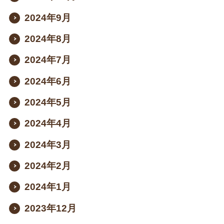
2024年9月
2024年8月
2024年7月
2024年6月
2024年5月
2024年4月
2024年3月
2024年2月
2024年1月
2023年12月