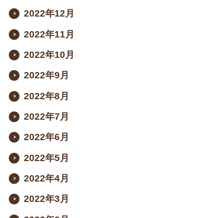
2022年12月
2022年11月
2022年10月
2022年9月
2022年8月
2022年7月
2022年6月
2022年5月
2022年4月
2022年3月