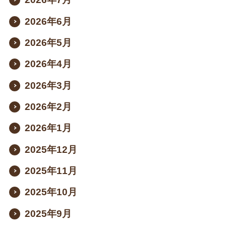
2026年6月
2026年5月
2026年4月
2026年3月
2026年2月
2026年1月
2025年12月
2025年11月
2025年10月
2025年9月