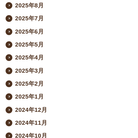
2025年8月
2025年7月
2025年6月
2025年5月
2025年4月
2025年3月
2025年2月
2025年1月
2024年12月
2024年11月
2024年10月