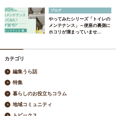
ブログ
やってみたシリーズ「トイレの
メンテナンス」～便座の裏側に
ホコリが溜まっていませ...
カテゴリ
編集うら話
特集
暮らしのお役立ちコラム
地域コミュニティ
トピックス