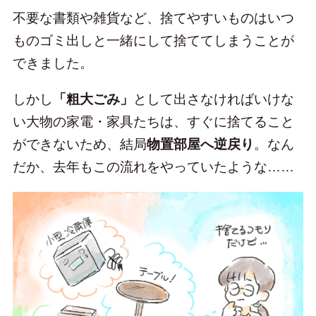
不要な書類や雑貨など、捨てやすいものはいつ
ものゴミ出しと一緒にして捨ててしまうことが
できました。
しかし
「粗大ごみ」
として出さなければいけな
い大物の家電・家具たちは、すぐに捨てること
ができないため、結局
物置部屋へ逆戻り
。なん
だか、去年もこの流れをやっていたような……