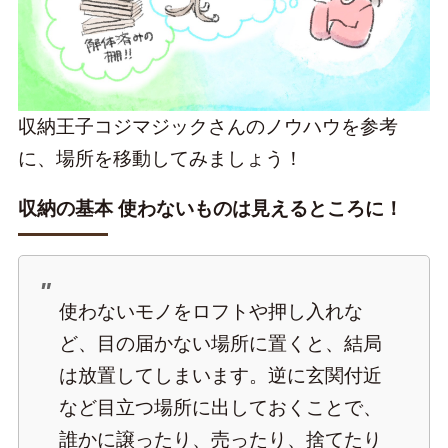
収納王子コジマジックさんのノウハウを参考
に、場所を移動してみましょう！
収納の基本 使わないものは見えるところに！
使わないモノをロフトや押し入れな
ど、目の届かない場所に置くと、結局
は放置してしまいます。逆に玄関付近
など目立つ場所に出しておくことで、
誰かに譲ったり、売ったり、捨てたり