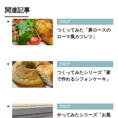
関連記事
ブログ
つくってみた「豚ロースの
ローマ風カツレツ」
ブログ
つくってみたシリーズ「家
で作れるシフォンケーキ」
ブログ
やってみたシリーズ「お風