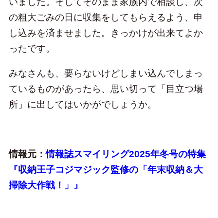
いました。そしてそのまま家族内で相談し、次
の粗大ごみの日に収集をしてもらえるよう、申
し込みを済ませました。きっかけが出来てよか
ったです。
みなさんも、要らないけどしまい込んでしまっ
ているものがあったら、思い切って「目立つ場
所」に出してはいかがでしょうか。
情報元：
情報誌スマイリング2025年冬号の特集
『収納王子コジマジック監修の「年末収納＆大
掃除大作戦！」』