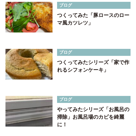
ブログ
つくってみた「豚ロースのロー
マ風カツレツ」
ブログ
つくってみたシリーズ「家で作
れるシフォンケーキ」
ブログ
やってみたシリーズ「お風呂の
掃除」お風呂場のカビを綺麗
に！