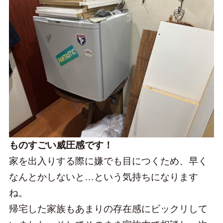
ものすごい威圧感です！
家を出入りする際に嫌でも目につくため、早く
なんとかしないと…という気持ちになります
ね。
帰宅した家族もあまりの存在感にビックリして