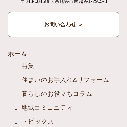
〒343-0845埼玉県越谷市南越谷1-2905-3
お問い合わせ ＞
ホーム
特集
住まいのお手入れ&リフォーム
暮らしのお役立ちコラム
地域コミュニティ
トピックス