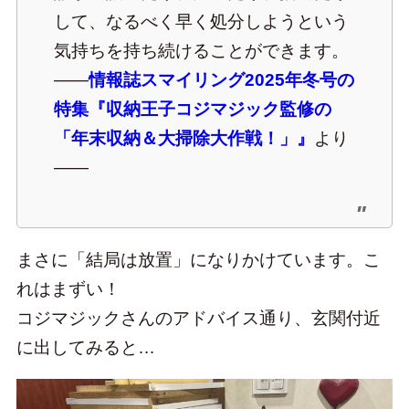
して、なるべく早く処分しようという
気持ちを持ち続けることができます。
――
情報誌スマイリング2025年冬号の
特集『収納王子コジマジック監修の
「年末収納＆大掃除大作戦！」』
より
――
まさに「結局は放置」になりかけています。こ
れはまずい！
コジマジックさんのアドバイス通り、玄関付近
に出してみると…