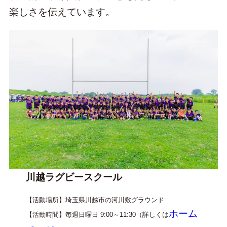
楽しさを伝えています。
川越ラグビースクール
【活動場所】埼玉県川越市の河川敷グラウンド
ホーム
【活動時間】毎週日曜日 9:00～11:30（詳しくは