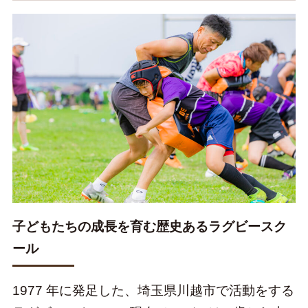
Facebook
Instagram
YouTube
子どもたちの成長を育む歴史あるラグビースク
ール
1977 年に発足した、埼玉県川越市で活動をする