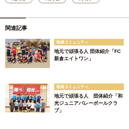
関連記事
地域コミュニティ
地元で頑張る人 団体紹介「FC
新倉エイトワン」
地域コミュニティ
地元で頑張る人 団体紹介「和
光ジュニアバレーボールクラ
ブ」