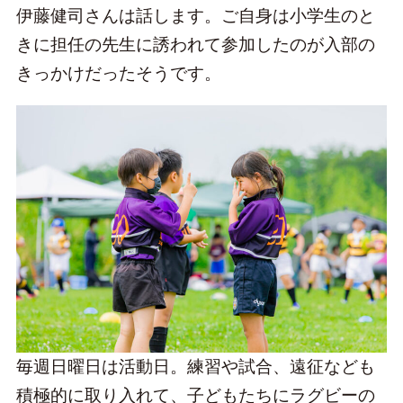
伊藤健司さんは話します。ご自身は小学生のと
きに担任の先生に誘われて参加したのが入部の
きっかけだったそうです。
毎週日曜日は活動日。練習や試合、遠征なども
積極的に取り入れて、子どもたちにラグビーの