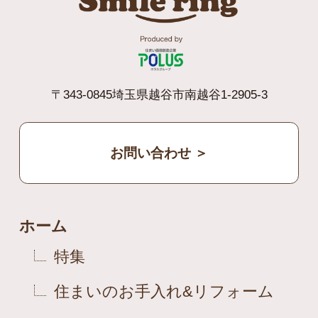
〒343-0845埼玉県越谷市南越谷1-2905-3
お問い合わせ ＞
ホーム
特集
住まいのお手入れ&リフォーム