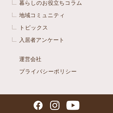
暮らしのお役立ちコラム
地域コミュニティ
トピックス
入居者アンケート
運営会社
プライバシーポリシー
Facebook
Instagram
YouTube