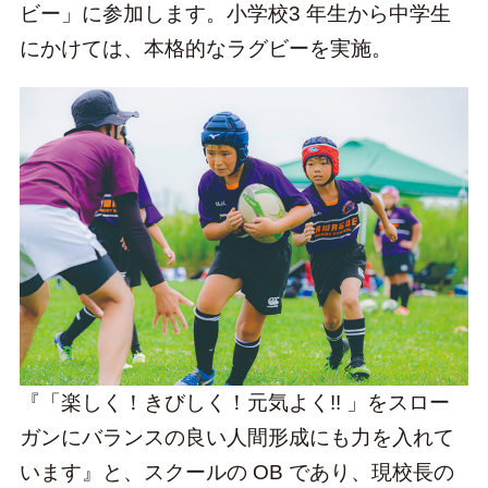
ビー」に参加します。小学校3 年生から中学生
にかけては、本格的なラグビーを実施。
『「楽しく！きびしく！元気よく!! 」をスロー
ガンにバランスの良い人間形成にも力を入れて
います』と、スクールの OB であり、現校長の