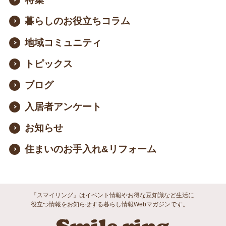
暮らしのお役立ちコラム
地域コミュニティ
トピックス
ブログ
入居者アンケート
お知らせ
住まいのお手入れ&リフォーム
『スマイリング』はイベント情報やお得な豆知識など生活に
役立つ情報をお知らせする暮らし情報Webマガジンです。
Smile ri